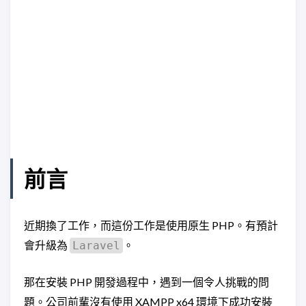
前言
近期換了工作，而這份工作是使用原生 PHP。有預計
會升級為
。
Laravel
那在安裝 PHP 開發過程中，遇到一個令人挑戰的問
題。公司前輩沒有使用 XAMPP x64 環境下成功安裝