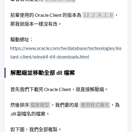
前輩使用的 Oracle Client 的版本為
，
12.2.0.1.0
那我就版本一樣沒有改。
驅動網址：
https://www.oracle.com/tw/database/technologies/ins
tant-client/winx64-64-downloads.html
解壓縮並移動全部 dll 檔案
首先我們下載完 Oracle Client，就直接解壓縮。
然後排序
，我們要的是
，為
檔案類型
應用程式擴充
.dll 副檔名的檔案。
如下圖，我們全部複製。