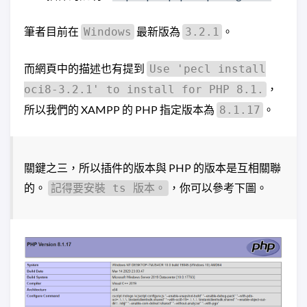
筆者目前在
最新版為
。
Windows
3.2.1
而網頁中的描述也有提到
Use 'pecl install
，
oci8-3.2.1' to install for PHP 8.1.
所以我們的 XAMPP 的 PHP 指定版本為
。
8.1.17
關鍵之三，所以插件的版本與 PHP 的版本是互相關聯
的。
，你可以參考下圖。
記得要安裝 ts 版本。