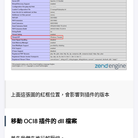
上面這張圖的紅框位置，會影響到插件的版本
移動 OCI8 插件的 dll 檔案