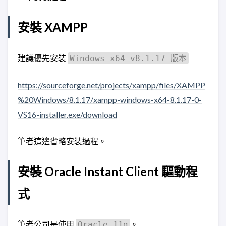
安裝 XAMPP
建議優先安裝
Windows x64 v8.1.17 版本
https://sourceforge.net/projects/xampp/files/XAMPP
%20Windows/8.1.17/xampp-windows-x64-8.1.17-0-
VS16-installer.exe/download
筆者這邊省略安裝過程。
安裝 Oracle Instant Client 驅動程
式
筆者公司是使用
。
Oracle 11g