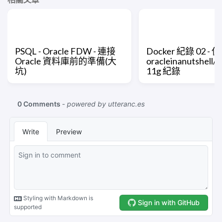
PSQL - Oracle FDW - 連接
Docker 紀錄 02 - 
Oracle 資料庫前的準備(大
oracleinanutshell/o
坑)
11g 紀錄