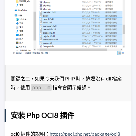
關鍵之二，如果今天我們 PHP 時，這邊沒有 dll 檔案
時，使用
指令會顯示錯誤。
php -m
安裝 Php OCI8 插件
oci8 插件的說明：
https://pecl.php.net/package/oci8