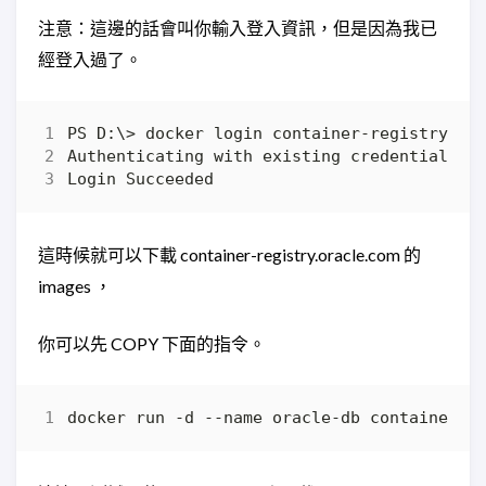
注意：這邊的話會叫你輸入登入資訊，但是因為我已
經登入過了。
這時候就可以下載 container-registry.oracle.com 的
images ，
你可以先 COPY 下面的指令。