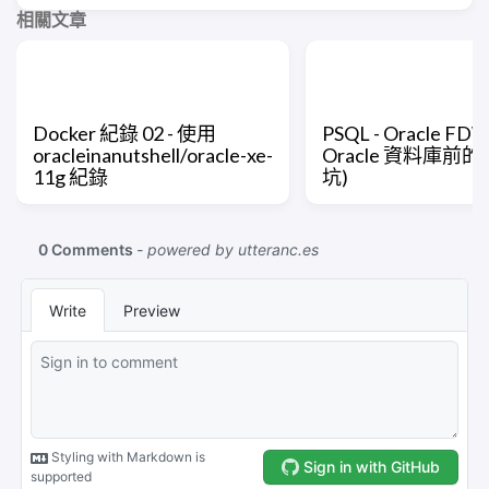
相關文章
Docker 紀錄 02 - 使用
PSQL - Oracle FD
oracleinanutshell/oracle-xe-
Oracle 資料庫前
11g 紀錄
坑)