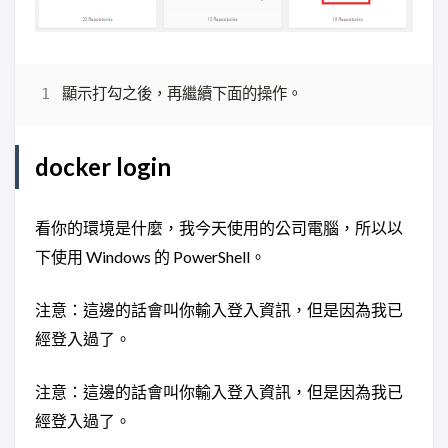
docker login
看你的環境是什麼，我今天使用的公司電腦，所以以
下使用 Windows 的 PowerShell。
注意：這邊的話會叫你輸入登入資訊，但是因為我已
經登入過了。
注意：這邊的話會叫你輸入登入資訊，但是因為我已
經登入過了。