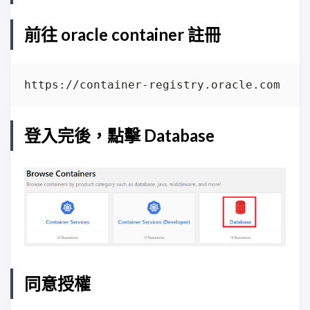
前往 oracle container 註冊
登入完後，點擊 Database
同意授權