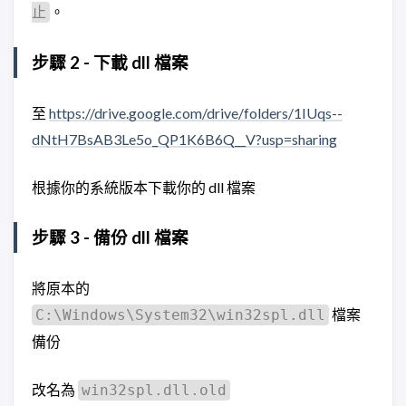
。
止
步驟 2 - 下載 dll 檔案
至
https://drive.google.com/drive/folders/1IUqs--
dNtH7BsAB3Le5o_QP1K6B6Q__V?usp=sharing
根據你的系統版本下載你的 dll 檔案
步驟 3 - 備份 dll 檔案
將原本的
檔案
C:\Windows\System32\win32spl.dll
備份
改名為
win32spl.dll.old