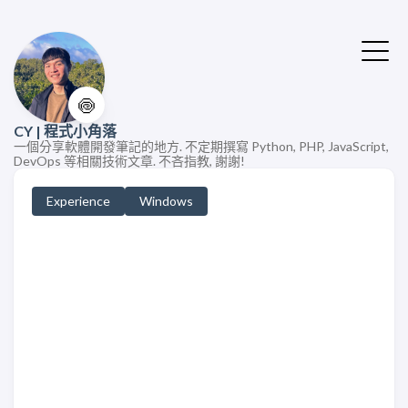
🍥
CY | 程式小角落
一個分享軟體開發筆記的地方. 不定期撰寫 Python, PHP, JavaScript,
DevOps 等相關技術文章. 不吝指教, 謝謝!
Experience
Windows