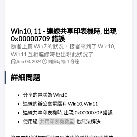
Win10, 11 - 連線共享印表機時, 出現
0x00000709 錯誤
隨者上篇 Win7 的狀況，接者來到了 Win10,
Win11 互相連線時也出現此狀況了 ...
Sep 08, 2024
閱讀時間: 1 分鐘
詳細問題
分享的電腦為 Win10
連線的辦公室電腦有 Win10, Win11
連線共享印表機時, 出現 0x00000709 錯誤
使用過
也無法解決
共用印表機救星