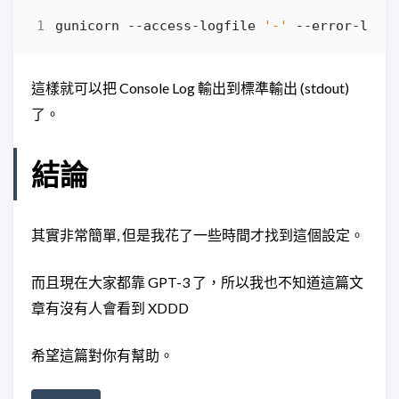
gunicorn --access-logfile 
'-'
 --error-logf
這樣就可以把 Console Log 輸出到標準輸出 (stdout)
了。
結論
其實非常簡單, 但是我花了一些時間才找到這個設定。
而且現在大家都靠 GPT-3 了，所以我也不知道這篇文
章有沒有人會看到 XDDD
希望這篇對你有幫助。