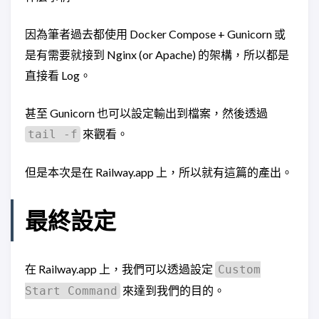
因為筆者過去都使用 Docker Compose + Gunicorn 或
是有需要就接到 Nginx (or Apache) 的架構，所以都是
直接看 Log。
甚至 Gunicorn 也可以設定輸出到檔案，然後透過
來觀看。
tail -f
但是本次是在 Railway.app 上，所以就有這篇的產出。
最終設定
在 Railway.app 上，我們可以透過設定
Custom
來達到我們的目的。
Start Command