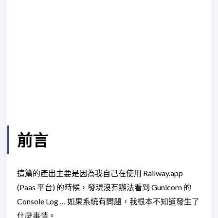
前言
這篇的產出主要是因為我自己在使用 Railway.app
(Paas 平台) 的時候，發現沒有辦法看到 Gunicorn 的
Console Log … 如果系統有問題，我根本不知道發生了
什麼事情。